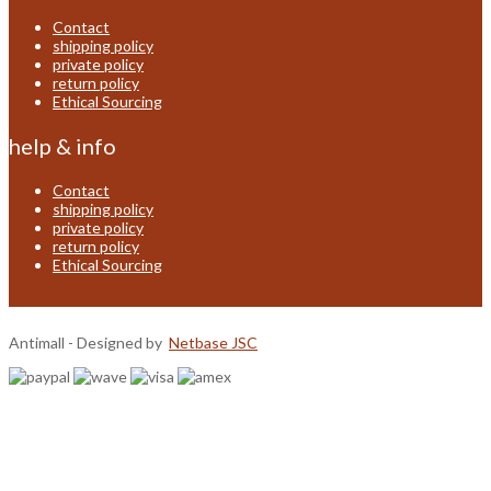
Contact
shipping policy
private policy
return policy
Ethical Sourcing
help & info
Contact
shipping policy
private policy
return policy
Ethical Sourcing
Antimall - Designed by
Netbase JSC