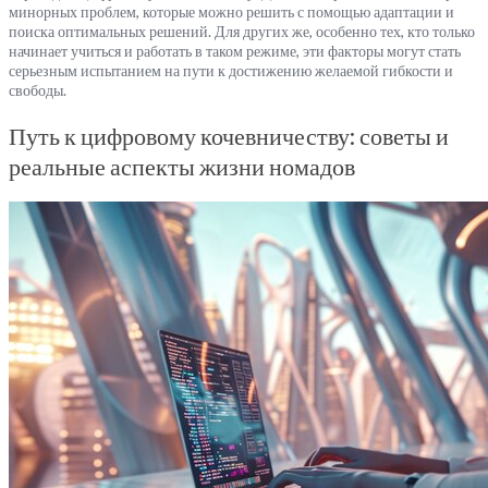
минорных проблем, которые можно решить с помощью адаптации и
поиска оптимальных решений. Для других же, особенно тех, кто только
начинает учиться и работать в таком режиме, эти факторы могут стать
серьезным испытанием на пути к достижению желаемой гибкости и
свободы.
Путь к цифровому кочевничеству: советы и
реальные аспекты жизни номадов