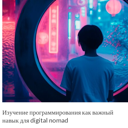
Изучение программирования как важный
навык для digital nomad