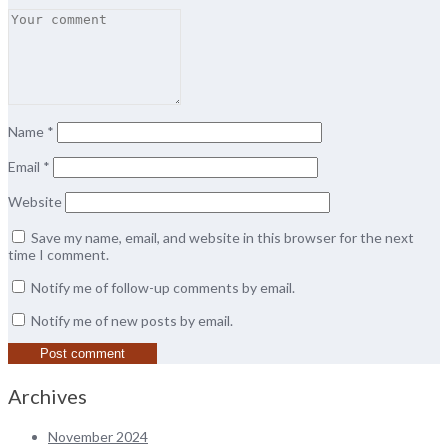
Name
*
Email
*
Website
Save my name, email, and website in this browser for the next
time I comment.
Notify me of follow-up comments by email.
Notify me of new posts by email.
Archives
November 2024