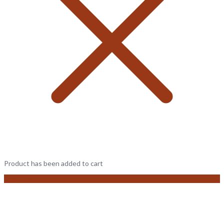
Product has been added to cart
View Cart