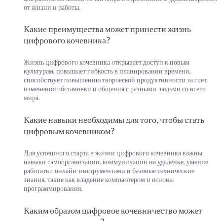
от жизни и работы.
Какие преимущества может принести жизнь
цифрового кочевника?
Жизнь цифрового кочевника открывает доступ к новым
культурам, повышает гибкость в планировании времени,
способствует повышению творческой продуктивности за счет
изменения обстановки и общения с разными людьми со всего
мира.
Какие навыки необходимы для того, чтобы стать
цифровым кочевником?
Для успешного старта в жизни цифрового кочевника важны
навыки самоорганизации, коммуникации на удаленке, умение
работать с онлайн-инструментами и базовые технические
знания, такие как владение компьютером и основы
программирования.
Каким образом цифровое кочевничество может