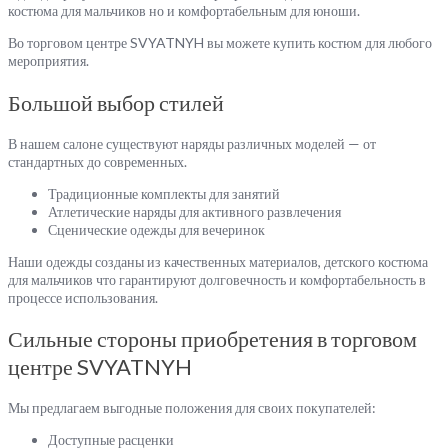
костюма для мальчиков но и комфортабельным для юноши.
Во торговом центре SVYATNYH вы можете купить костюм для любого
мероприятия.
Большой выбор стилей
В нашем салоне существуют наряды различных моделей — от
стандартных до современных.
Традиционные комплекты для занятий
Атлетические наряды для активного развлечения
Сценические одежды для вечеринок
Наши одежды созданы из качественных материалов, детского костюма
для мальчиков что гарантируют долговечность и комфортабельность в
процессе использования.
Сильные стороны приобретения в торговом
центре SVYATNYH
Мы предлагаем выгодные положения для своих покупателей:
Доступные расценки