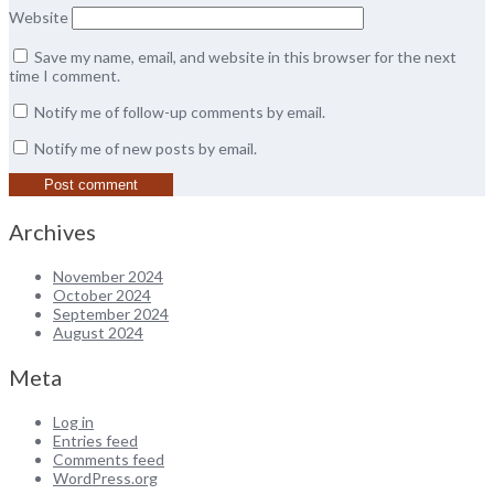
Website
Save my name, email, and website in this browser for the next
time I comment.
Notify me of follow-up comments by email.
Notify me of new posts by email.
Archives
November 2024
October 2024
September 2024
August 2024
Meta
Log in
Entries feed
Comments feed
WordPress.org