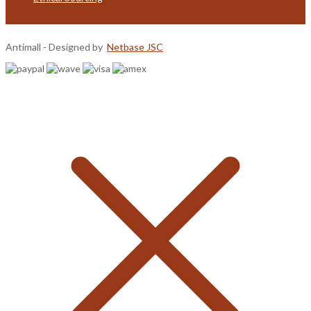
Antimall - Designed by
Netbase JSC